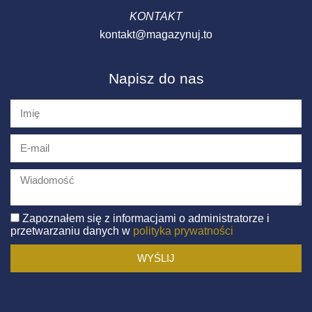
KONTAKT
kontakt@magazynuj.to
Napisz do nas
Zapoznałem się z informacjami o administratorze i
przetwarzaniu danych w
polityka prywatności
WYŚLIJ