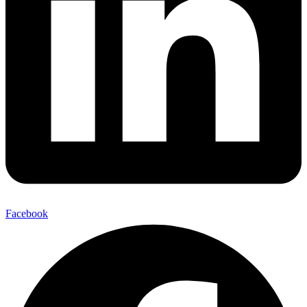
Facebook