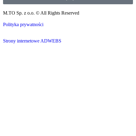
M.TO Sp. z o.o. © All Rights Reserved
Polityka prywatności
Strony internetowe ADWEBS