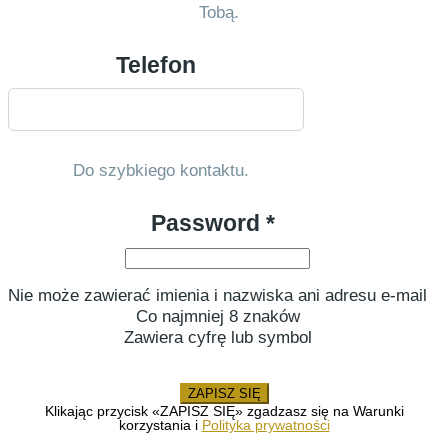
Tobą.
Telefon
Do szybkiego kontaktu.
Password *
Nie może zawierać imienia i nazwiska ani adresu e-mail
Co najmniej 8 znaków
Zawiera cyfrę lub symbol
ZAPISZ SIĘ
Klikając przycisk «ZAPISZ SIĘ» zgadzasz się na Warunki
korzystania i
Polityka prywatności