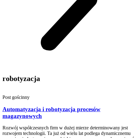
robotyzacja
Post gościnny
Automatyzacja i robotyzacja procesów
magazynowych
Rozwój współczesnych firm w dużej mierze determinowany jest
rozwojem technologii. Ta już od wielu lat podlega dynamicznemu