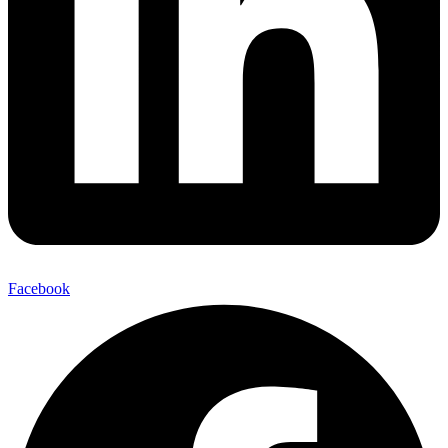
Facebook