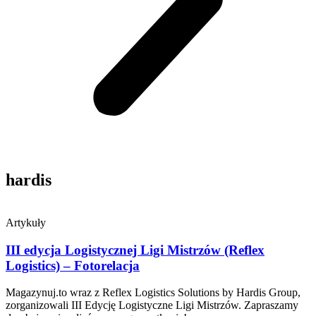
hardis
Artykuły
III edycja Logistycznej Ligi Mistrzów (Reflex
Logistics) – Fotorelacja
Magazynuj.to wraz z Reflex Logistics Solutions by Hardis Group,
zorganizowali III Edycję Logistyczne Ligi Mistrzów. Zapraszamy