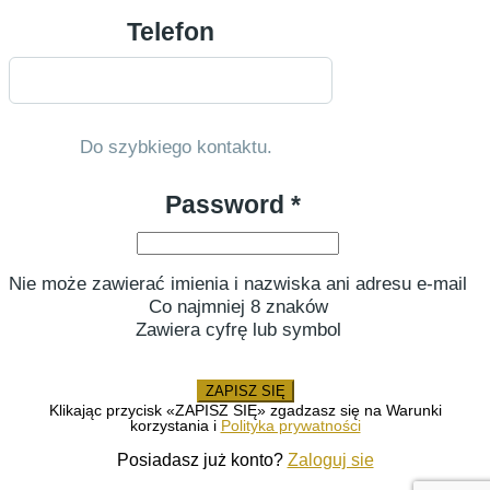
Telefon
Do szybkiego kontaktu.
Password *
Nie może zawierać imienia i nazwiska ani adresu e-mail
Co najmniej 8 znaków
Zawiera cyfrę lub symbol
ZAPISZ SIĘ
Klikając przycisk «ZAPISZ SIĘ» zgadzasz się na Warunki
korzystania i
Polityka prywatności
Posiadasz już konto?
Zaloguj sie