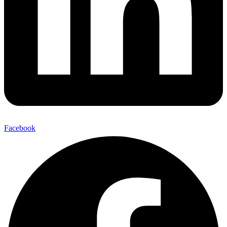
Facebook