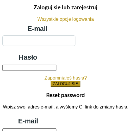
Zaloguj się lub zarejestruj
Wszystkie opcje logowania
E-mail
Hasło
Zapomniałeś hasła?
ZALOGUJ SIE
Reset password
Wpisz swój adres e-mail, a wyślemy Ci link do zmiany hasła.
E-mail