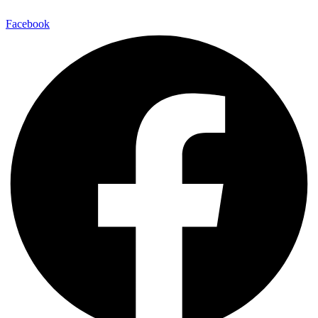
Facebook