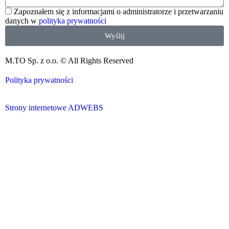
Zapoznałem się z informacjami o administratorze i przetwarzaniu
danych w
polityka prywatności
Wyślij
M.TO Sp. z o.o. © All Rights Reserved
Polityka prywatności
Strony internetowe ADWEBS