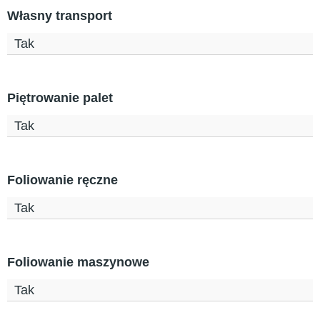
Własny transport
Tak
Piętrowanie palet
Tak
Foliowanie ręczne
Tak
Foliowanie maszynowe
Tak