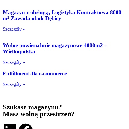
Magazyn z obsługą, Logistyka Kontraktowa 8000
m² Zawada obok Dębicy
Szczegóły »
Wolne powierzchnie magazynowe 4000m2 –
Wielkopolska
Szczegóły »
Fulfillment dla e-commerce
Szczegóły »
Szukasz magazynu?
Masz wolną przestrzeń?