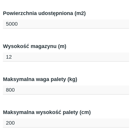
Powierzchnia udostępniona (m2)
5000
Wysokość magazynu (m)
12
Maksymalna waga palety (kg)
800
Maksymalna wysokość palety (cm)
200