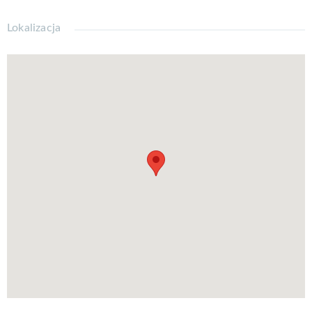
Lokalizacja