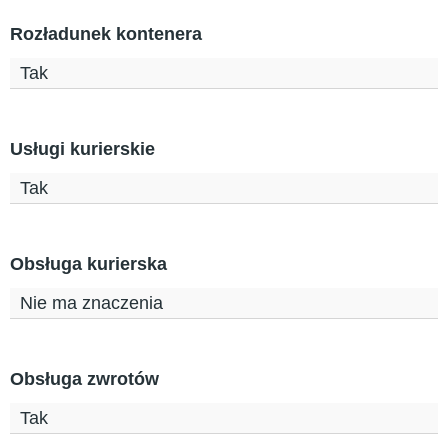
Rozładunek kontenera
Tak
Usługi kurierskie
Tak
Obsługa kurierska
Nie ma znaczenia
Obsługa zwrotów
Tak