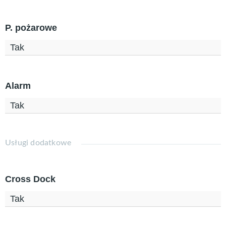
P. pożarowe
Tak
Alarm
Tak
Usługi dodatkowe
Cross Dock
Tak