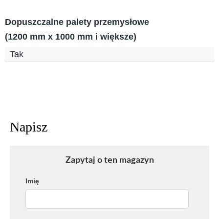
Dopuszczalne palety przemysłowe
(1200 mm x 1000 mm i większe)
Tak
Zapytaj o ten magazyn
Imię