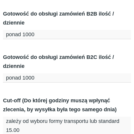
Gotowość do obsługi zamówień B2B ilość /
dziennie
ponad 1000
Gotowość do obsługi zamówień B2C ilość /
dziennie
ponad 1000
Cut-off (Do której godziny muszą wpłynąć
zlecenia, by wysyłka była tego samego dnia)
zależy od wyboru formy transportu lub standard
15.00