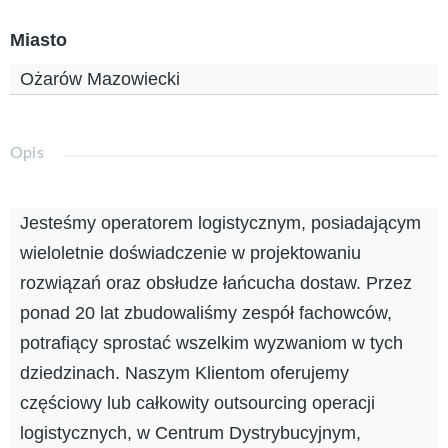
Miasto
Ożarów Mazowiecki
Opis
Jesteśmy operatorem logistycznym, posiadającym
wieloletnie doświadczenie w projektowaniu
rozwiązań oraz obsłudze łańcucha dostaw. Przez
ponad 20 lat zbudowaliśmy zespół fachowców,
potrafiący sprostać wszelkim wyzwaniom w tych
dziedzinach. Naszym Klientom oferujemy
częściowy lub całkowity outsourcing operacji
logistycznych, w Centrum Dystrybucyjnym,