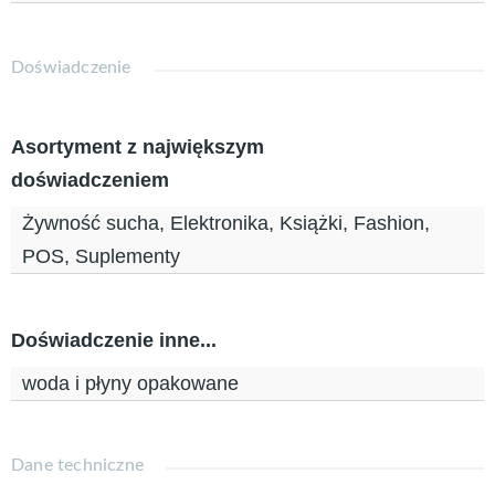
Doświadczenie
Asortyment z największym
doświadczeniem
Żywność sucha, Elektronika, Książki, Fashion,
POS, Suplementy
Doświadczenie inne...
woda i płyny opakowane
Dane techniczne