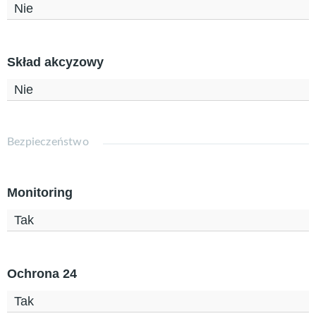
Nie
Skład akcyzowy
Nie
Bezpieczeństwo
Monitoring
Tak
Ochrona 24
Tak