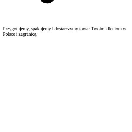
Przygotujemy, spakujemy i dostarczymy towar Twoim klientom w
Polsce i zagranicą.