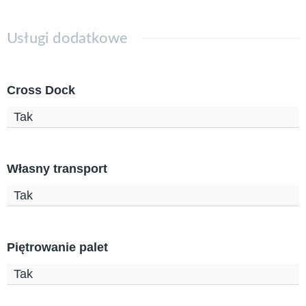
Usługi dodatkowe
Cross Dock
Tak
Własny transport
Tak
Piętrowanie palet
Tak