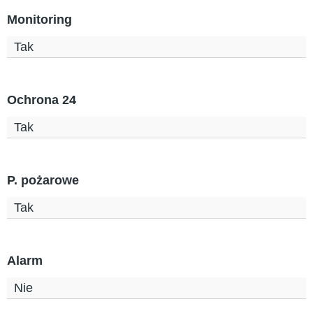
Monitoring
Tak
Ochrona 24
Tak
P. pożarowe
Tak
Alarm
Nie