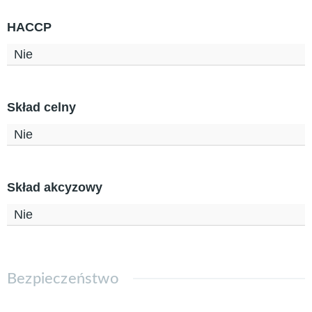
HACCP
Nie
Skład celny
Nie
Skład akcyzowy
Nie
Bezpieczeństwo