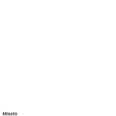
Miasto