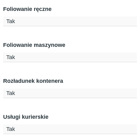
Foliowanie ręczne
Tak
Foliowanie maszynowe
Tak
Rozładunek kontenera
Tak
Usługi kurierskie
Tak