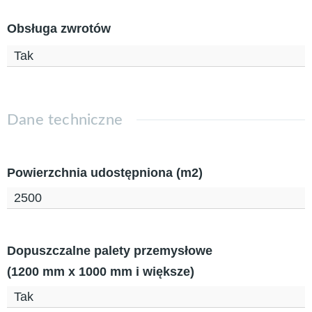
Obsługa zwrotów
Tak
Dane techniczne
Powierzchnia udostępniona (m2)
2500
Dopuszczalne palety przemysłowe
(1200 mm x 1000 mm i większe)
Tak