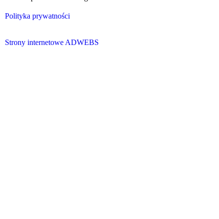
Polityka prywatności
Strony internetowe ADWEBS