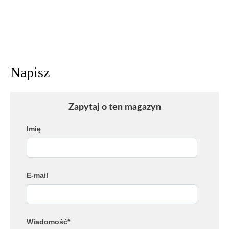
Zapytaj o ten magazyn
Imię
E-mail
Wiadomość*