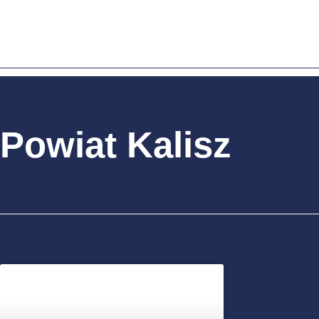
Powiat Kalisz