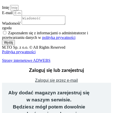
Imię
E-mail
Wiadomość
zgoda
Zapoznałem się z informacjami o administratorze i
przetwarzaniu danych w
polityka prywatności
Wyślij
M.TO Sp. z o.o. © All Rights Reserved
Polityka prywatności
Strony internetowe ADWEBS
Zaloguj się lub zarejestruj
Zaloguj się przez e-mail
Aby dodać magazyn zarejestruj się
w naszym serwisie.
Będziesz mógł potem dowolnie