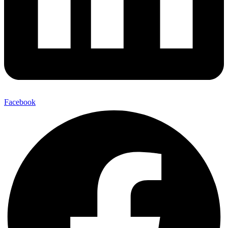
Facebook