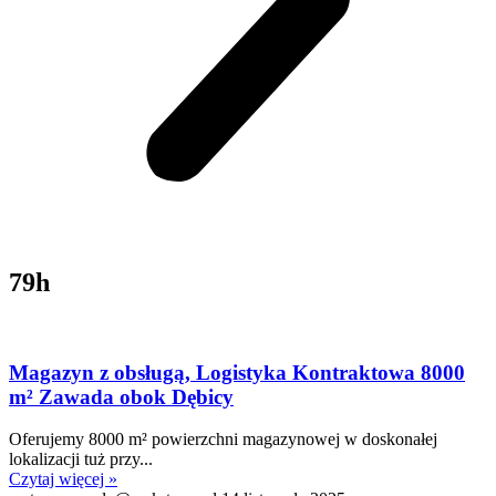
79h
Magazyn z obsługą, Logistyka Kontraktowa 8000
m² Zawada obok Dębicy
Oferujemy 8000 m² powierzchni magazynowej w doskonałej
lokalizacji tuż przy...
Czytaj więcej »