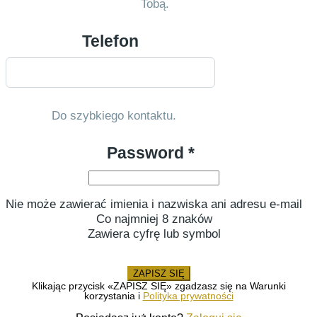
Tobą.
Telefon
Do szybkiego kontaktu.
Password *
Nie może zawierać imienia i nazwiska ani adresu e-mail
Co najmniej 8 znaków
Zawiera cyfrę lub symbol
ZAPISZ SIĘ
Klikając przycisk «ZAPISZ SIĘ» zgadzasz się na Warunki
korzystania i
Polityka prywatności