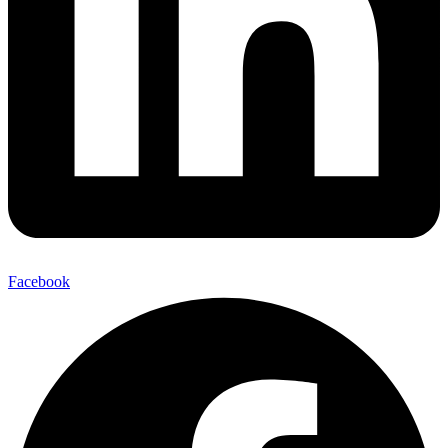
Facebook