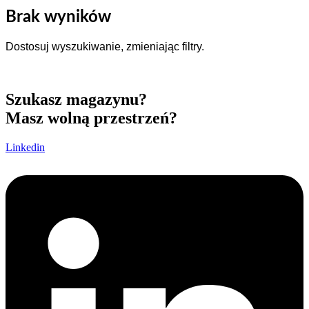
Brak wyników
Dostosuj wyszukiwanie, zmieniając filtry.
Szukasz magazynu?
Masz wolną przestrzeń?
Linkedin