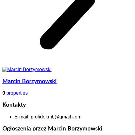
Marcin Borzymowski
0
properties
Kontakty
E-mail
:
prolider.mb@gmail.com
Ogłoszenia przez Marcin Borzymowski