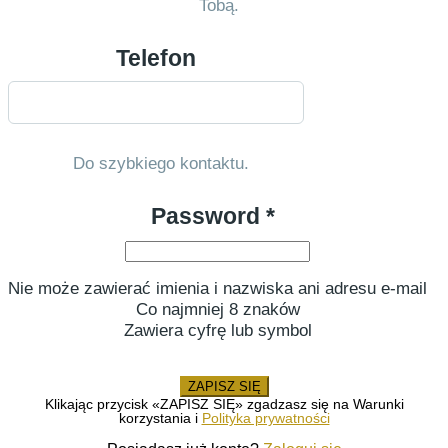
Tobą.
Telefon
Do szybkiego kontaktu.
Password *
Nie może zawierać imienia i nazwiska ani adresu e-mail
Co najmniej 8 znaków
Zawiera cyfrę lub symbol
ZAPISZ SIĘ
Klikając przycisk «ZAPISZ SIĘ» zgadzasz się na Warunki
korzystania i
Polityka prywatności