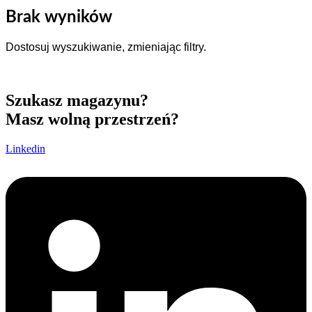
Brak wyników
Dostosuj wyszukiwanie, zmieniając filtry.
Szukasz magazynu?
Masz wolną przestrzeń?
Linkedin