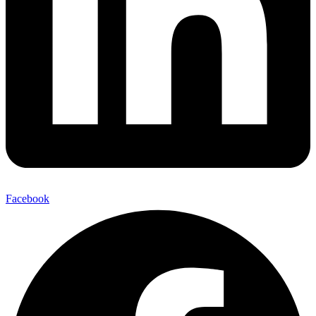
Facebook