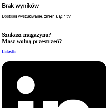
Brak wyników
Dostosuj wyszukiwanie, zmieniając filtry.
Szukasz magazynu?
Masz wolną przestrzeń?
Linkedin