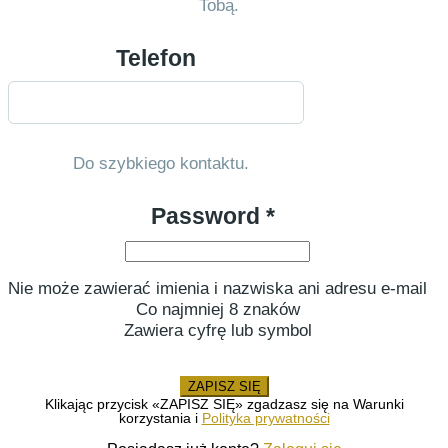
Tobą.
Telefon
Do szybkiego kontaktu.
Password *
Nie może zawierać imienia i nazwiska ani adresu e-mail
Co najmniej 8 znaków
Zawiera cyfrę lub symbol
ZAPISZ SIĘ
Klikając przycisk «ZAPISZ SIĘ» zgadzasz się na Warunki
korzystania i
Polityka prywatności