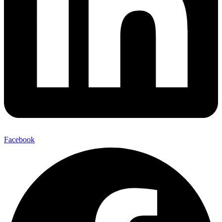
Facebook