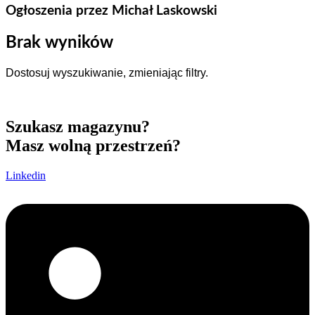
Ogłoszenia przez Michał Laskowski
Brak wyników
Dostosuj wyszukiwanie, zmieniając filtry.
Szukasz magazynu?
Masz wolną przestrzeń?
Linkedin