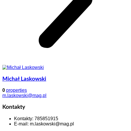
Michał Laskowski
0
properties
m.laskowski@mag.pl
Kontakty
Kontakty
:
785851915
E-mail
:
m.laskowski@mag.pl