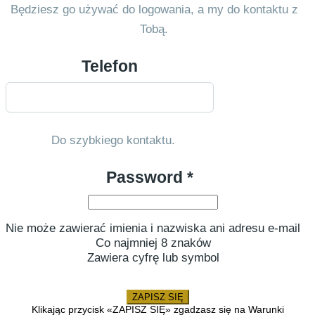
Będziesz go używać do logowania, a my do kontaktu z
Tobą.
Telefon
Do szybkiego kontaktu.
Password *
Nie może zawierać imienia i nazwiska ani adresu e-mail
Co najmniej 8 znaków
Zawiera cyfrę lub symbol
ZAPISZ SIĘ
Klikając przycisk «ZAPISZ SIĘ» zgadzasz się na Warunki