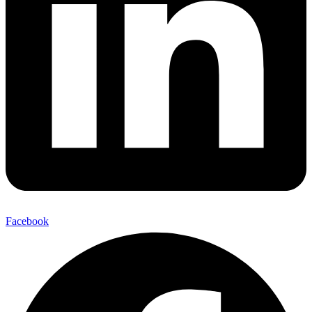
Facebook