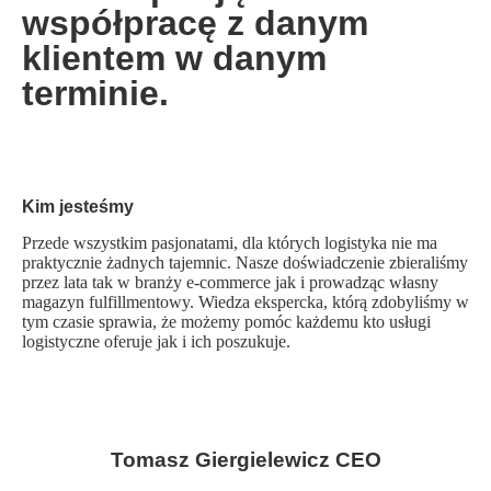
współpracę z danym
klientem w danym
terminie.
Kim jesteśmy
Przede wszystkim pasjonatami, dla których logistyka nie ma
praktycznie żadnych tajemnic. Nasze doświadczenie zbieraliśmy
przez lata tak w branży e-commerce jak i prowadząc własny
magazyn fulfillmentowy. Wiedza ekspercka, którą zdobyliśmy w
tym czasie sprawia, że możemy pomóc każdemu kto usługi
logistyczne oferuje jak i ich poszukuje.
Tomasz Giergielewicz CEO