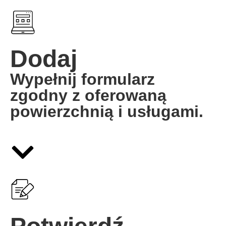
Dodaj
Wypełnij formularz
zgodny z oferowaną
powierzchnią i usługami.