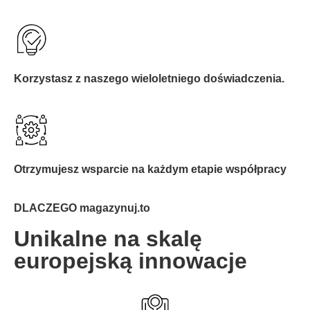
Korzystasz z naszego wieloletniego doświadczenia.
Otrzymujesz wsparcie na każdym etapie współpracy
DLACZEGO magazynuj.to
Unikalne na skalę
europejską innowacje