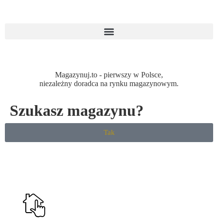
Magazynuj.to - pierwszy w Polsce,
niezależny doradca na rynku magazynowym.
Szukasz magazynu?
Tak