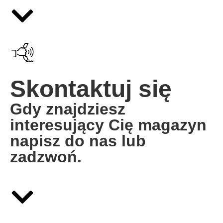
Skontaktuj się
Gdy znajdziesz
interesujący Cię magazyn
napisz do nas lub
zadzwoń.