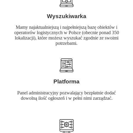
Wyszukiwarka
Mamy najaktualniejszą i najpełniejszą bazę obiektów i
operatorów logistycznych w Polsce (obecnie ponad 350
lokalizacji), które możesz wyszukać zgodnie ze swoimi
potrzebami.
Platforma
Panel administracyjny pozwalający bezpłatnie dodać
dowolną ilość ogłoszeń i w pełni nimi zarządzać.