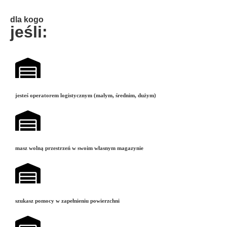
dla kogo
jeśli:
jesteś operatorem logistycznym (małym, średnim, dużym)
masz wolną przestrzeń w swoim własnym magazynie
szukasz pomocy w zapełnieniu powierzchni