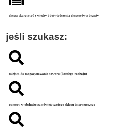
chcesz skorzystać z wiedzy i doświadczenia ekspertów z branży
jeśli szukasz:
miejsca do magazynowania towaru (każdego rodzaju)
pomocy w obsłudze zamówień twojego sklepu internetowego