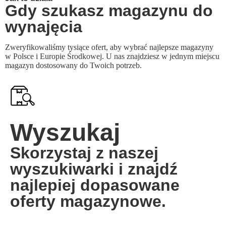
Gdy szukasz magazynu do
wynajęcia
Zweryfikowaliśmy tysiące ofert, aby wybrać najlepsze magazyny
w Polsce i Europie Środkowej. U nas znajdziesz w jednym miejscu
magazyn dostosowany do Twoich potrzeb.
Wyszukaj
Skorzystaj z naszej
wyszukiwarki i znajdź
najlepiej dopasowane
oferty magazynowe.