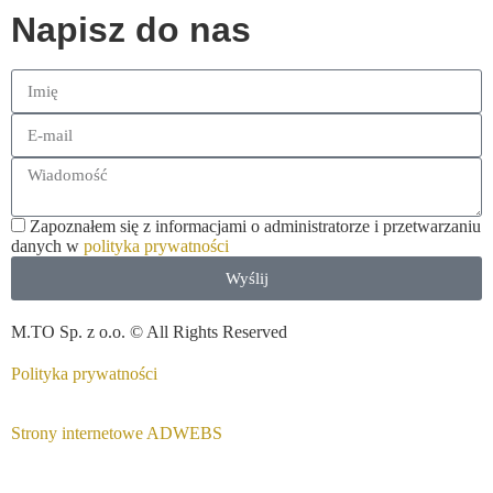
Napisz do nas
Zapoznałem się z informacjami o administratorze i przetwarzaniu
danych w
polityka prywatności
Wyślij
M.TO Sp. z o.o. © All Rights Reserved
Polityka prywatności
Strony internetowe ADWEBS