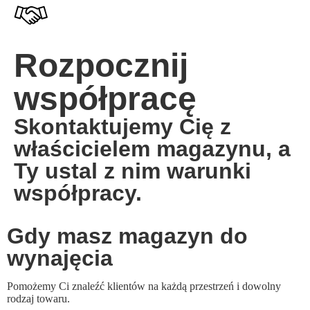
Rozpocznij
współpracę
Skontaktujemy Cię z
właścicielem magazynu, a
Ty ustal z nim warunki
współpracy.
Gdy masz magazyn do
wynajęcia
Pomożemy Ci znaleźć klientów na każdą przestrzeń i dowolny
rodzaj towaru.