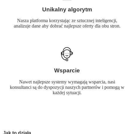
Unikalny algorytm
Nasza platforma korzystając ze sztucznej inteligencji,
analizuje dane aby dobrać najlepsze oferty dla obu stron.
Wsparcie
Nawet najlepsze systemy wymagają wsparcia, nasi
konsultanci są do dyspozycji naszych partnerów i pomogą w
każdej sytuacji.
Jak to działa